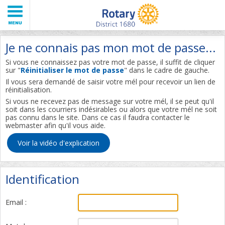
Je ne connais pas mon mot de passe...
Si vous ne connaissez pas votre mot de passe, il suffit de cliquer
sur "
Réinitialiser le mot de passe
" dans le cadre de gauche.
Il vous sera demandé de saisir votre mél pour recevoir un lien de
réinitialisation.
Si vous ne recevez pas de message sur votre mél, il se peut qu'il
soit dans les courriers indésirables ou alors que votre mél ne soit
pas connu dans le site. Dans ce cas il faudra contacter le
webmaster afin qu'il vous aide.
Voir la vidéo d'explication
Identification
Email :