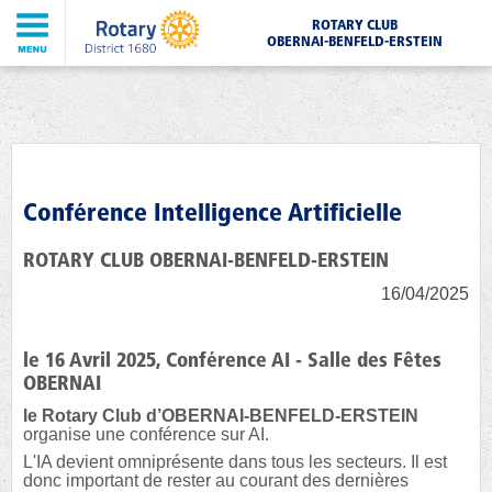
ROTARY CLUB
OBERNAI-BENFELD-ERSTEIN
Conférence Intelligence Artificielle
ROTARY CLUB OBERNAI-BENFELD-ERSTEIN
16/04/2025
le 16 Avril 2025, Conférence AI - Salle des Fêtes
OBERNAI
le Rotary Club d’OBERNAI-BENFELD-ERSTEIN
organise une conférence sur AI.
L'IA devient omniprésente dans tous les secteurs. Il est
donc important de rester au courant des dernières