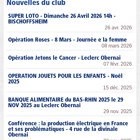
Nouvelles du club
SUPER LOTO - Dimanche 26 Avril 2026 14h -
BISCHOFFSHEIM
26 avr. 2026
Opération Roses - 8 Mars - Journée e la femme
08 mars 2026
Opération Jetons le Cancer - Leclerc Obernai
07 févr. 2026
OPERATION JOUETS POUR LES ENFANTS - Noël
2025
15 déc. 2025
BANQUE ALIMENTAIRE du BAS-RHIN 2025 le 29
NOV 2025 au Leclerc Obernai
29 nov. 2025
Conférence : la production électrique en France
et ses problématiques - 4 rue de la divinale
Obernai