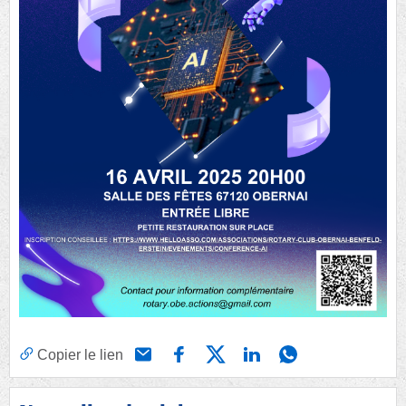
Copier le lien