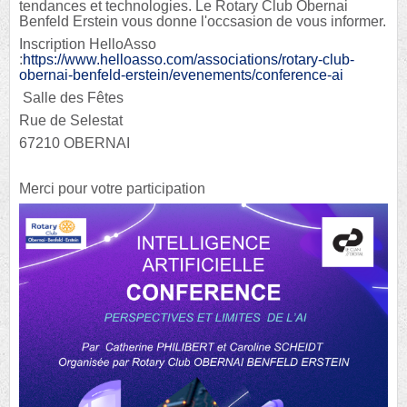
tendances et technologies. Le Rotary Club Obernai
Benfeld Erstein vous donne l'occsasion de vous informer.
Inscription HelloAsso
:
https://www.helloasso.com/associations/rotary-club-
obernai-benfeld-erstein/evenements/conference-ai
Salle des Fêtes
Rue de Selestat
67210 OBERNAI
Merci pour votre participation